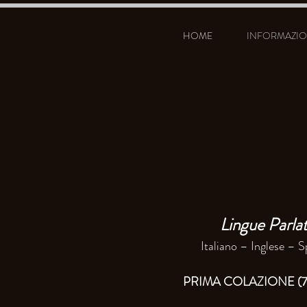
HOME
INFORMAZIO
Lingue Parla
Italiano – Inglese – 
PRIMA COLAZIONE (7